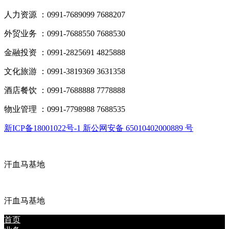
人力资源 ：0991-7689099 7688207
外贸业务 ：0991-7688550 7688530
金融投资 ：0991-2825691 4825888
文化旅游 ：0991-3819369 3631358
酒店餐饮 ：0991-7688888 7778888
物业管理 ：0991-7798988 7688535
新ICP备18001022号-1 新公网安备 65010402000889 号
汗血马基地
汗血马基地
首页