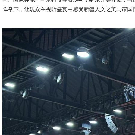
阵掌声，让观众在视听盛宴中感受新疆人文之美与家国