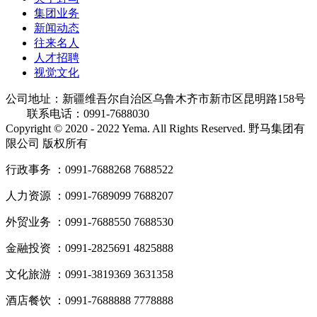
集团业务
新闻动态
往来名人
人才招聘
视觉文化
公司地址：新疆维吾尔自治区乌鲁木齐市新市区昆明路158号
联系电话：0991-7688030
Copyright © 2020 - 2022 Yema. All Rights Reserved. 野马集团有
限公司 版权所有
行政事务 ：0991-7688268 7688522
人力资源 ：0991-7689099 7688207
外贸业务 ：0991-7688550 7688530
金融投资 ：0991-2825691 4825888
文化旅游 ：0991-3819369 3631358
酒店餐饮 ：0991-7688888 7778888