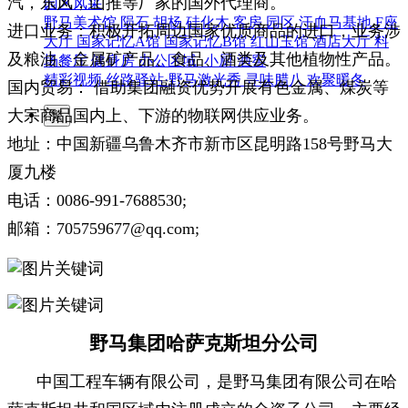
汽，东风，山推等厂家的国外代理商。
园区风采
野马美术馆
陨石
胡杨
硅化木
客房
园区
汗血马基地
F座
进口业务：积极开拓周边国家优质商品的进口，业务涉
大厅
国家记忆A馆
国家记忆B馆
红山玉馆
酒店大厅
料
及粮油、金属矿产品、食品、酒类及其他植物性产品。
场餐厅
健身房
办公区域
小厨
酒窖
精彩视频
丝路驿站·野马激光秀
寻味腊八 欢聚暖冬
国内贸易：
借助集团融资优势开展有色金属、煤炭等
大宗商品国内上、下游的物联网供应业务。
繁
地址：中国新疆乌鲁木齐市新市区昆明路
158号野马大
厦九楼
电话：
0086-991-7688530;
邮箱：
705759677@qq.com
;
野马集团哈萨克斯坦分公司
中国工程车辆有限公司，是野马集团有限公司在哈