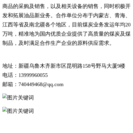
商品的采购及销售，以及相关设备的销售，同时积极开
发和拓展油品新业务。合作单位分布于内蒙古、青海、
江西等省及南北疆各个地区，目前煤炭业务发运年均20
万吨，精准地为国内优质企业提供了高质量的煤炭及煤
制品，及时满足合作生产企业的原料供应需求。
地址：新疆乌鲁木齐新市区昆明路158号野马大厦9楼
电话：13999960055
邮箱：
740449468@qq.com