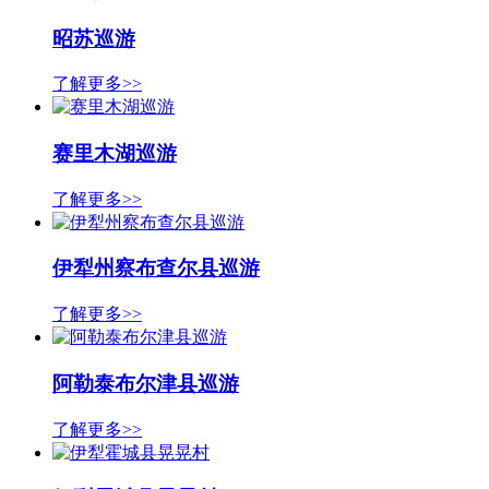
昭苏巡游
了解更多>>
赛里木湖巡游
了解更多>>
伊犁州察布查尔县巡游
了解更多>>
阿勒泰布尔津县巡游
了解更多>>