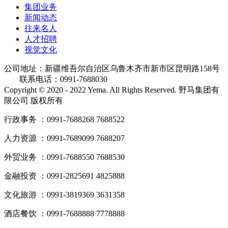
集团业务
新闻动态
往来名人
人才招聘
视觉文化
公司地址：新疆维吾尔自治区乌鲁木齐市新市区昆明路158号
联系电话：0991-7688030
Copyright © 2020 - 2022 Yema. All Rights Reserved. 野马集团有
限公司 版权所有
行政事务 ：0991-7688268 7688522
人力资源 ：0991-7689099 7688207
外贸业务 ：0991-7688550 7688530
金融投资 ：0991-2825691 4825888
文化旅游 ：0991-3819369 3631358
酒店餐饮 ：0991-7688888 7778888