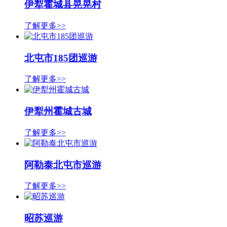
伊犁霍城县晃晃村
了解更多>>
北屯市185团巡游
了解更多>>
伊犁州霍城古城
了解更多>>
阿勒泰北屯市巡游
了解更多>>
昭苏巡游