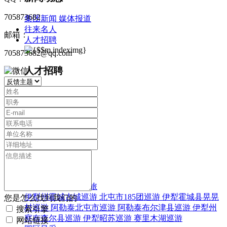
705873682
集团新闻
媒体报道
往来名人
邮箱：
人才招聘
705873682@qq.com
人才招聘
人才理念
人才招聘
社会招聘
校园招聘
视觉文化
全部
视觉文化
汗血马助力新疆文旅
伊犁州霍城古城巡游
北屯市185团巡游
伊犁霍城县晃晃
您是怎么找到我们的
村巡游
阿勒泰北屯市巡游
阿勒泰布尔津县巡游
伊犁州
搜索引擎
察布查尔县巡游
伊犁昭苏巡游
赛里木湖巡游
网站链接