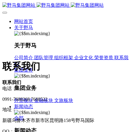
网站首页
关于野马
关于野马
公司简介
团队管理
组织框架
企业文化
荣誉资质
联系我
联系我们
们
集团业务
联系我们
集团业务
电话：
0991-7688268 7688522
外贸板块
金融板块
文旅板块
新闻动态
地址：
全部
新疆乌鲁木齐市新市区昆明路158号野马国际
新闻动态
QQ：